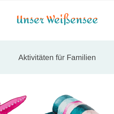
Aktivitäten für Familien