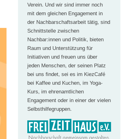
Verein. Und wir sind immer noch
mit dem gleichen Engagement in
der Nachbarschaftsarbeit tätig, sind
Schnittstelle zwischen
Nachbar:innen und Politik, bieten
Raum und Unterstützung für
Initiativen und freuen uns über
jeden Menschen, der seinen Platz
bei uns findet, sei es im KiezCafé
bei Kaffee und Kuchen, im Yoga-
Kurs, im ehrenamtlichen
Engagement oder in einer der vielen
Selbsthilfegruppen.