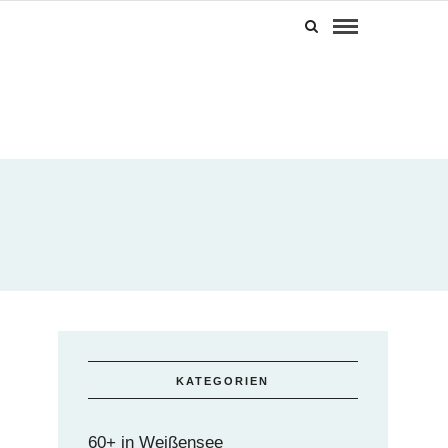
KATEGORIEN
60+ in Weißensee