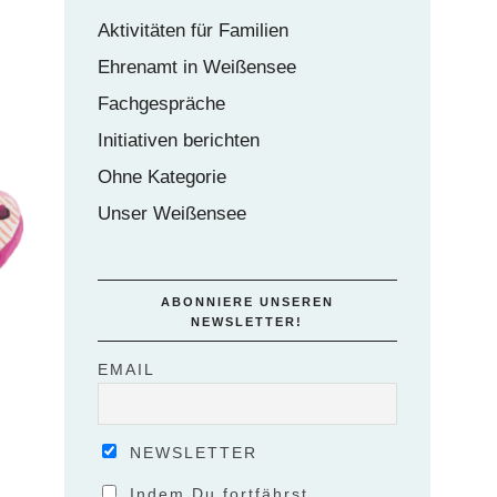
Aktivitäten für Familien
Ehrenamt in Weißensee
Fachgespräche
Initiativen berichten
Ohne Kategorie
Unser Weißensee
ABONNIERE UNSEREN
NEWSLETTER!
EMAIL
NEWSLETTER
Indem Du fortfährst,