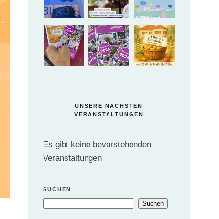
UNSERE NÄCHSTEN
VERANSTALTUNGEN
Es gibt keine bevorstehenden
Veranstaltungen
SUCHEN
Suchen