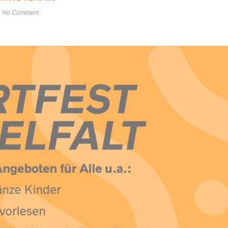
No Comment