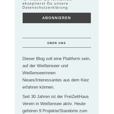
akzeptierst Du unsere
Datenschutzerklärung.
ÜBER UNS
Dieser Blog soll eine Plattform sein,
auf der Weißenseer und
Weißenseerinnen
Neues/Interessantes aus dem Kiez
erfahren können.
Seit 30 Jahren ist der FreiZeitHaus
Verein in Weißensee aktiv. Heute
gehören 9 Projekte/Standorte zum