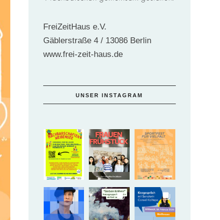
FreiZeitHaus e.V.
Gäblerstraße 4 / 13086 Berlin
www.frei-zeit-haus.de
UNSER INSTAGRAM