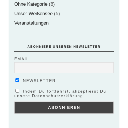
Ohne Kategorie
(8)
Unser Weißensee
(5)
Veranstaltungen
ABONNIERE UNSEREN NEWSLETTER
EMAIL
NEWSLETTER
Indem Du fortfährst, akzeptierst Du
unsere Datenschutzerklärung.