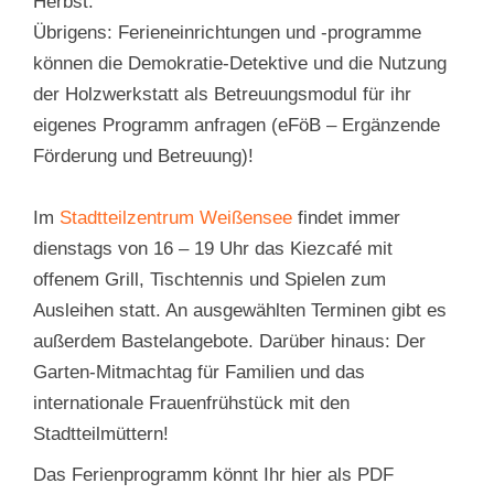
Herbst.
Übrigens: Ferieneinrichtungen und -programme
können die Demokratie-Detektive und die Nutzung
der Holzwerkstatt als Betreuungsmodul für ihr
eigenes Programm anfragen (eFöB – Ergänzende
Förderung und Betreuung)!
Im
Stadtteilzentrum Weißensee
findet immer
dienstags von 16 – 19 Uhr das Kiezcafé mit
offenem Grill, Tischtennis und Spielen zum
Ausleihen statt. An ausgewählten Terminen gibt es
außerdem Bastelangebote. Darüber hinaus: Der
Garten-Mitmachtag für Familien und das
internationale Frauenfrühstück mit den
Stadtteilmüttern!
Das Ferienprogramm könnt Ihr hier als PDF