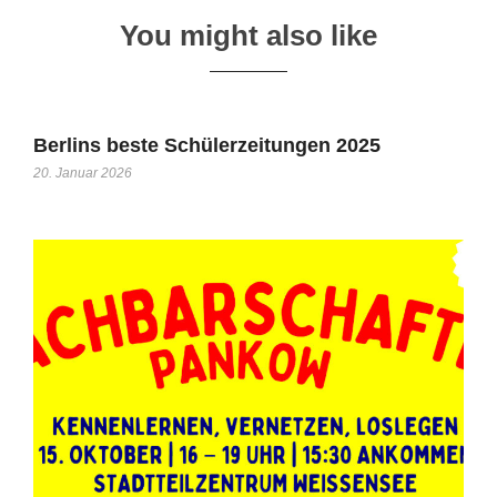
You might also like
Berlins beste Schülerzeitungen 2025
20. Januar 2026