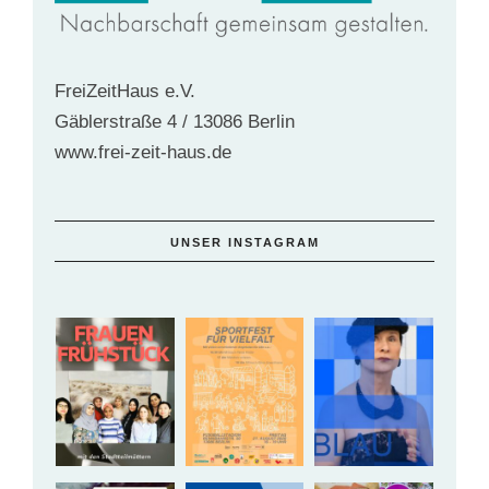
FreiZeitHaus e.V.
Gäblerstraße 4 / 13086 Berlin
www.frei-zeit-haus.de
UNSER INSTAGRAM