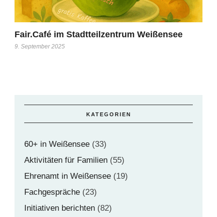
Fair.Café im Stadtteilzentrum Weißensee
9. September 2025
KATEGORIEN
60+ in Weißensee
(33)
Aktivitäten für Familien
(55)
Ehrenamt in Weißensee
(19)
Fachgespräche
(23)
Initiativen berichten
(82)