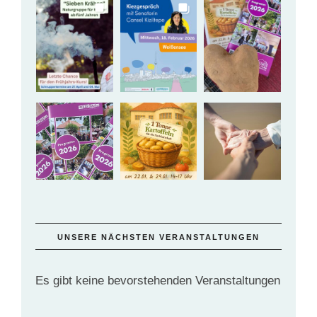
UNSERE NÄCHSTEN VERANSTALTUNGEN
Es gibt keine bevorstehenden Veranstaltungen