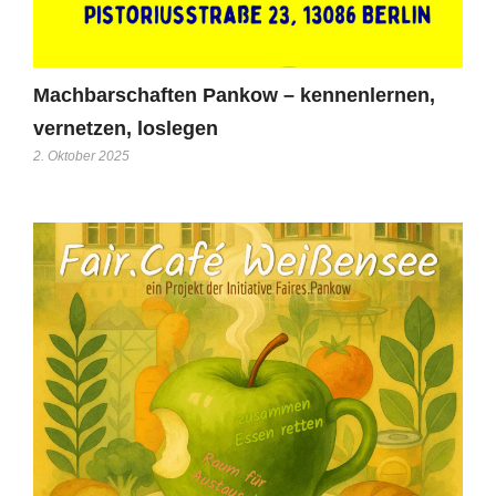
Machbarschaften Pankow – kennenlernen,
vernetzen, loslegen
2. Oktober 2025