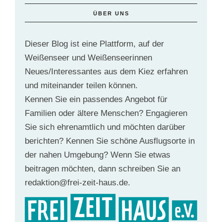
ÜBER UNS
Dieser Blog ist eine Plattform, auf der
Weißenseer und Weißenseerinnen
Neues/Interessantes aus dem Kiez erfahren
und miteinander teilen können.
Kennen Sie ein passendes Angebot für
Familien oder ältere Menschen? Engagieren
Sie sich ehrenamtlich und möchten darüber
berichten? Kennen Sie schöne Ausflugsorte in
der nahen Umgebung? Wenn Sie etwas
beitragen möchten, dann schreiben Sie an
redaktion@frei-zeit-haus.de.