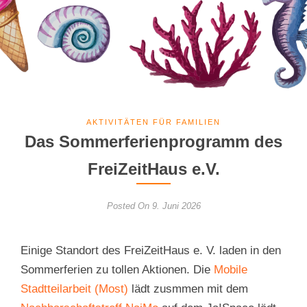
AKTIVITÄTEN FÜR FAMILIEN
Das Sommerferienprogramm des
FreiZeitHaus e.V.
Posted On 9. Juni 2026
Einige Standort des FreiZeitHaus e. V. laden in den
Sommerferien zu tollen Aktionen. Die
Mobile
Stadtteilarbeit (Most)
lädt zusmmen mit dem