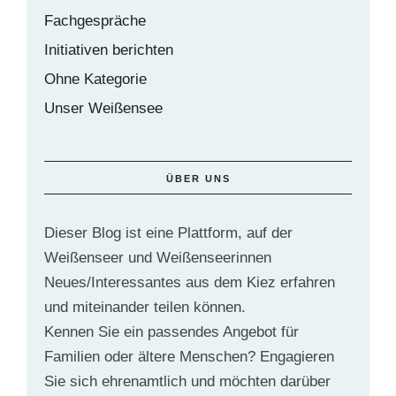
Fachgespräche
Initiativen berichten
Ohne Kategorie
Unser Weißensee
ÜBER UNS
Dieser Blog ist eine Plattform, auf der
Weißenseer und Weißenseerinnen
Neues/Interessantes aus dem Kiez erfahren
und miteinander teilen können.
Kennen Sie ein passendes Angebot für
Familien oder ältere Menschen? Engagieren
Sie sich ehrenamtlich und möchten darüber