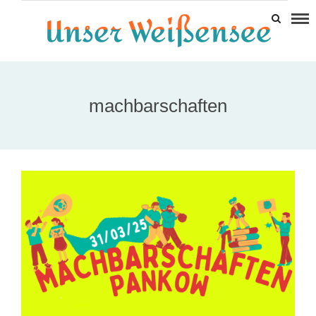
machbarschaften