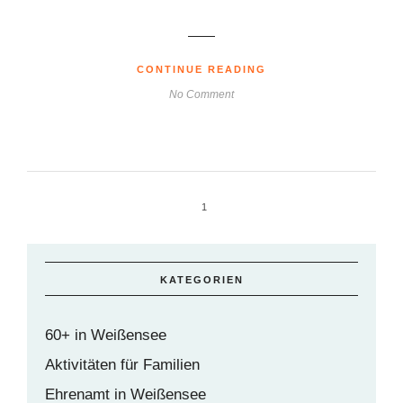
CONTINUE READING
No Comment
1
KATEGORIEN
60+ in Weißensee
Aktivitäten für Familien
Ehrenamt in Weißensee