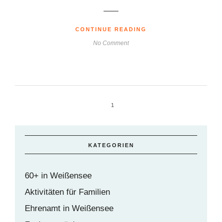
CONTINUE READING
No Comment
1
KATEGORIEN
60+ in Weißensee
Aktivitäten für Familien
Ehrenamt in Weißensee