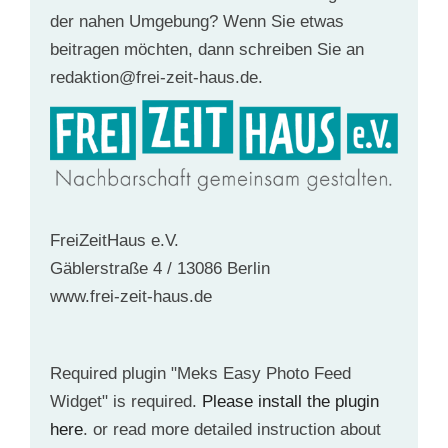
der nahen Umgebung? Wenn Sie etwas
beitragen möchten, dann schreiben Sie an
redaktion@frei-zeit-haus.de.
FreiZeitHaus e.V.
Gäblerstraße 4 / 13086 Berlin
www.frei-zeit-haus.de
Required plugin "Meks Easy Photo Feed
Widget" is required.
Please install the plugin
here
. or read more detailed instruction about