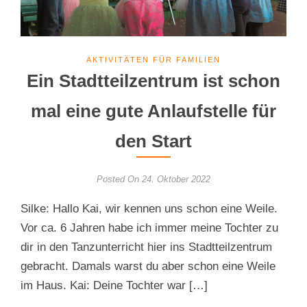
AKTIVITÄTEN FÜR FAMILIEN
Ein Stadtteilzentrum ist schon
mal eine gute Anlaufstelle für
den Start
Posted On 24. Oktober 2022
Silke: Hallo Kai, wir kennen uns schon eine Weile.
Vor ca. 6 Jahren habe ich immer meine Tochter zu
dir in den Tanzunterricht hier ins Stadtteilzentrum
gebracht. Damals warst du aber schon eine Weile
im Haus. Kai: Deine Tochter war […]