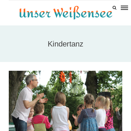
Kindertanz