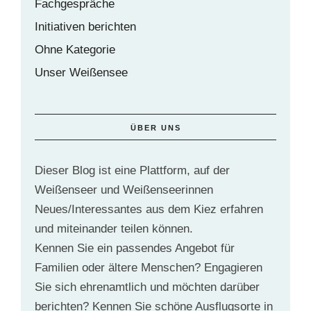
Fachgespräche
Initiativen berichten
Ohne Kategorie
Unser Weißensee
ÜBER UNS
Dieser Blog ist eine Plattform, auf der
Weißenseer und Weißenseerinnen
Neues/Interessantes aus dem Kiez erfahren
und miteinander teilen können.
Kennen Sie ein passendes Angebot für
Familien oder ältere Menschen? Engagieren
Sie sich ehrenamtlich und möchten darüber
berichten? Kennen Sie schöne Ausflugsorte in