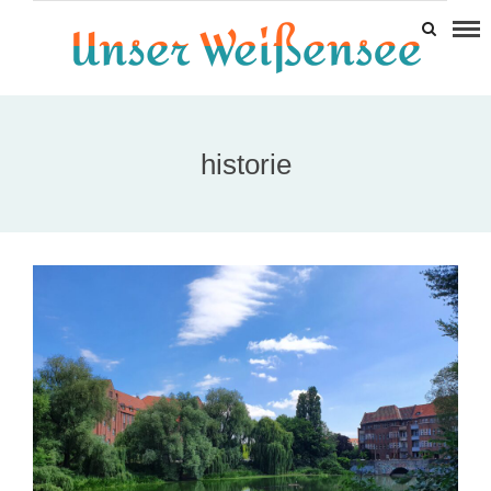
historie