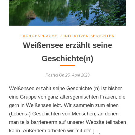
FACHGESPRÄCHE
/
INITIATIVEN BERICHTEN
Weißensee erzählt seine
Geschichte(n)
Posted On 25. April 2023
Weißensee erzählt seine Geschichte (n) ist bisher
eine Gruppe von ganz altersgemischten Frauen, die
gern in Weißensee lebt. Wir sammeln zum einen
(Lebens-) Geschichten von Menschen, an denen
man teils barrierearm auf unserer Website teilhaben
kann. Außerdem arbeiten wir mit der […]