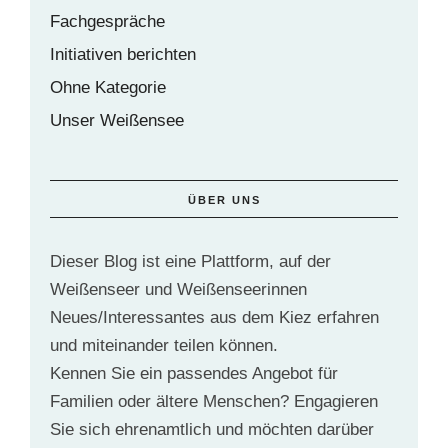
Fachgespräche
Initiativen berichten
Ohne Kategorie
Unser Weißensee
ÜBER UNS
Dieser Blog ist eine Plattform, auf der
Weißenseer und Weißenseerinnen
Neues/Interessantes aus dem Kiez erfahren
und miteinander teilen können.
Kennen Sie ein passendes Angebot für
Familien oder ältere Menschen? Engagieren
Sie sich ehrenamtlich und möchten darüber