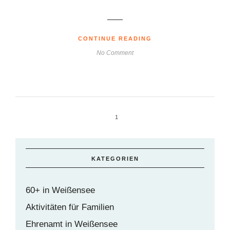
CONTINUE READING
No Comment
1
KATEGORIEN
60+ in Weißensee
Aktivitäten für Familien
Ehrenamt in Weißensee