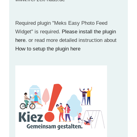
Required plugin "Meks Easy Photo Feed
Widget" is required.
Please install the plugin
here
. or read more detailed instruction about
How to setup the plugin here