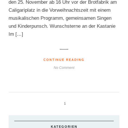
den 25. November ab 16 Uhr vor der Brotfabrik am
Caligariplatz in die Vorweihnachtszeit mit einem
musikalischen Programm, gemeinsamen Singen
und Kinderpunsch. Wunschsterne an der Kastanie
Im […]
CONTINUE READING
No Comment
1
KATEGORIEN