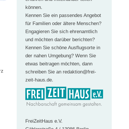
können.
Kennen Sie ein passendes Angebot
für Familien oder ältere Menschen?
Engagieren Sie sich ehrenamtlich
und möchten darüber berichten?
Kennen Sie schöne Ausflugsorte in
der nahen Umgebung? Wenn Sie
etwas beitragen möchten, dann
rz
schreiben Sie an redaktion@frei-
zeit-haus.de.
FreiZeitHaus e.V.