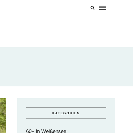
KATEGORIEN
60+ in Weißensee