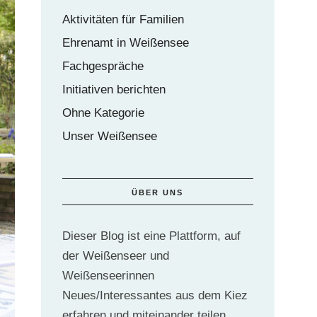
Aktivitäten für Familien
Ehrenamt in Weißensee
Fachgespräche
Initiativen berichten
Ohne Kategorie
Unser Weißensee
ÜBER UNS
Dieser Blog ist eine Plattform, auf
der Weißenseer und
Weißenseerinnen
Neues/Interessantes aus dem Kiez
erfahren und miteinander teilen