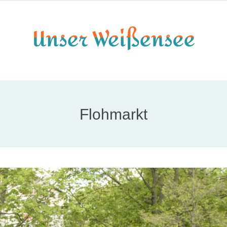
Flohmarkt