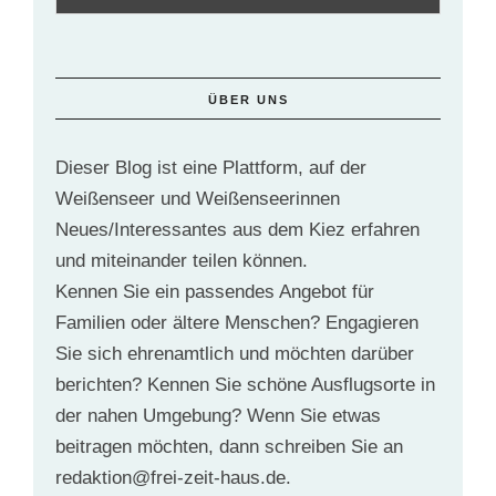
ÜBER UNS
Dieser Blog ist eine Plattform, auf der
Weißenseer und Weißenseerinnen
Neues/Interessantes aus dem Kiez erfahren
und miteinander teilen können.
Kennen Sie ein passendes Angebot für
Familien oder ältere Menschen? Engagieren
Sie sich ehrenamtlich und möchten darüber
berichten? Kennen Sie schöne Ausflugsorte in
der nahen Umgebung? Wenn Sie etwas
beitragen möchten, dann schreiben Sie an
redaktion@frei-zeit-haus.de.