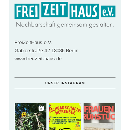
FreiZeitHaus e.V.
Gäblerstraße 4 / 13086 Berlin
www.frei-zeit-haus.de
UNSER INSTAGRAM