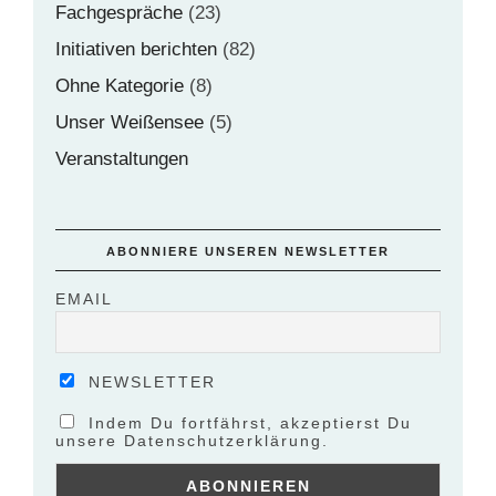
Fachgespräche
(23)
Initiativen berichten
(82)
Ohne Kategorie
(8)
Unser Weißensee
(5)
Veranstaltungen
ABONNIERE UNSEREN NEWSLETTER
EMAIL
NEWSLETTER
Indem Du fortfährst, akzeptierst Du
unsere Datenschutzerklärung.