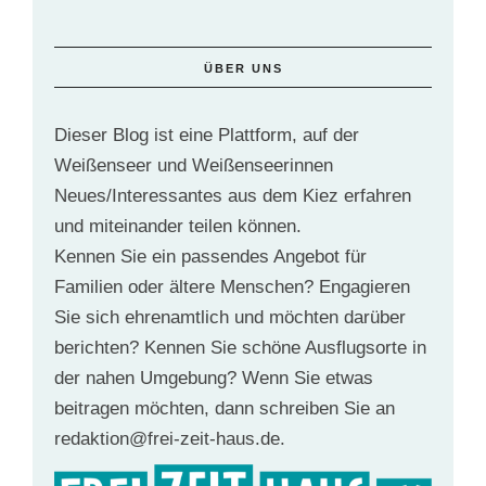
ÜBER UNS
Dieser Blog ist eine Plattform, auf der
Weißenseer und Weißenseerinnen
Neues/Interessantes aus dem Kiez erfahren
und miteinander teilen können.
Kennen Sie ein passendes Angebot für
Familien oder ältere Menschen? Engagieren
Sie sich ehrenamtlich und möchten darüber
berichten? Kennen Sie schöne Ausflugsorte in
der nahen Umgebung? Wenn Sie etwas
beitragen möchten, dann schreiben Sie an
redaktion@frei-zeit-haus.de.