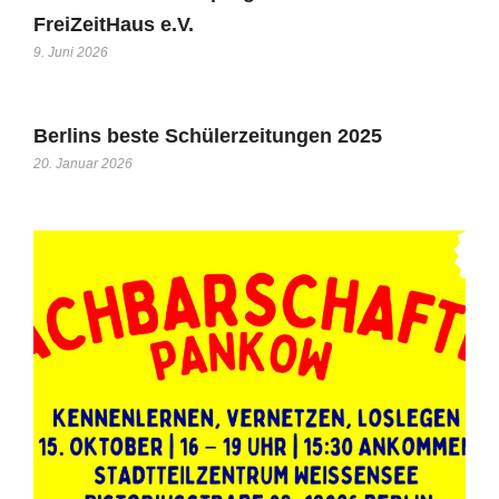
FreiZeitHaus e.V.
9. Juni 2026
Berlins beste Schülerzeitungen 2025
20. Januar 2026