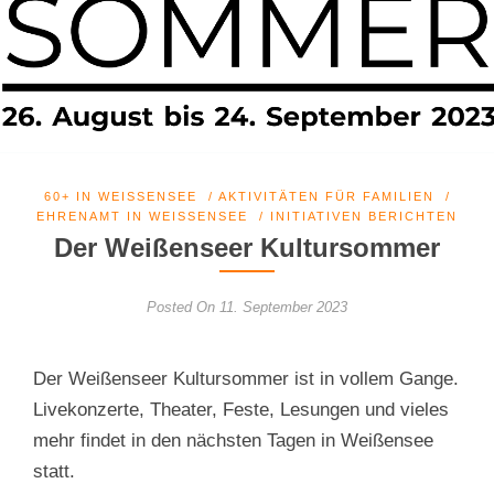
60+ IN WEISSENSEE
/
AKTIVITÄTEN FÜR FAMILIEN
/
EHRENAMT IN WEISSENSEE
/
INITIATIVEN BERICHTEN
Der Weißenseer Kultursommer
Posted On 11. September 2023
Der Weißenseer Kultursommer ist in vollem Gange.
Livekonzerte, Theater, Feste, Lesungen und vieles
mehr findet in den nächsten Tagen in Weißensee
statt.