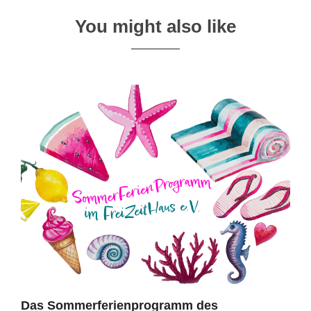
You might also like
Das Sommerferienprogramm des