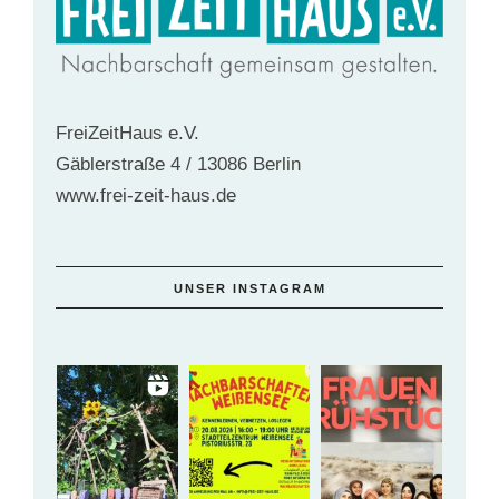
FreiZeitHaus e.V.
Gäblerstraße 4 / 13086 Berlin
www.frei-zeit-haus.de
UNSER INSTAGRAM