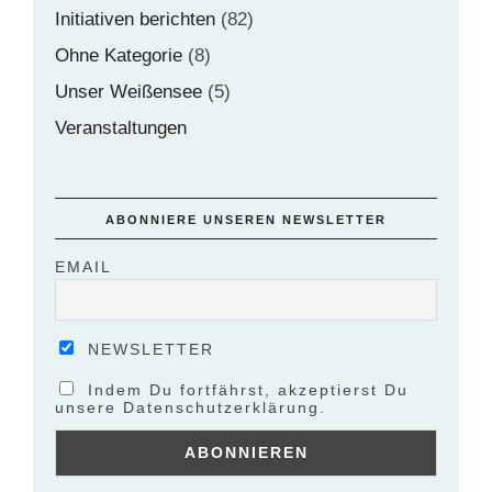
Initiativen berichten
(82)
Ohne Kategorie
(8)
Unser Weißensee
(5)
Veranstaltungen
ABONNIERE UNSEREN NEWSLETTER
EMAIL
NEWSLETTER
Indem Du fortfährst, akzeptierst Du
unsere Datenschutzerklärung.