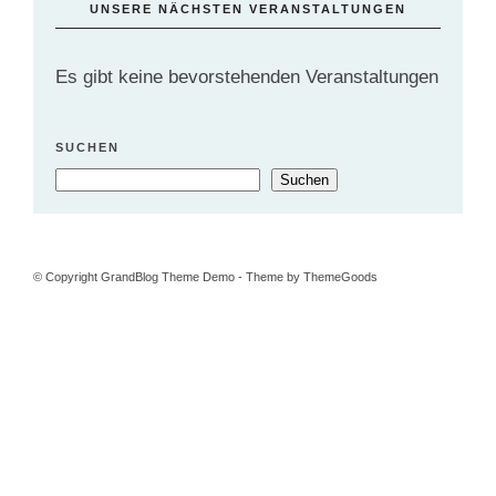
UNSERE NÄCHSTEN VERANSTALTUNGEN
Es gibt keine bevorstehenden Veranstaltungen
SUCHEN
Suchen
© Copyright GrandBlog Theme Demo - Theme by ThemeGoods