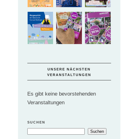
UNSERE NÄCHSTEN
VERANSTALTUNGEN
Es gibt keine bevorstehenden
Veranstaltungen
SUCHEN
Suchen