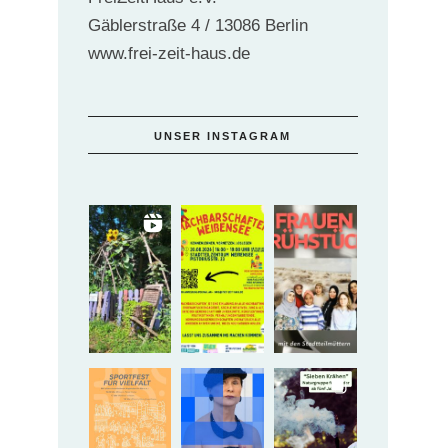
Gäblerstraße 4 / 13086 Berlin
www.frei-zeit-haus.de
UNSER INSTAGRAM