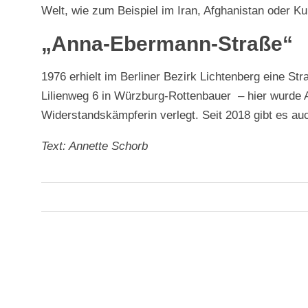
Welt, wie zum Beispiel im Iran, Afghanistan oder Ku
„Anna-Ebermann-Straße“
1976 erhielt im Berliner Bezirk Lichtenberg eine
Lilienweg 6 in Würzburg-Rottenbauer – hier wurde A
Widerstandskämpferin verlegt. Seit 2018 gibt es a
Text: Annette Schorb