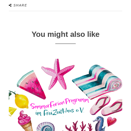
SHARE
You might also like