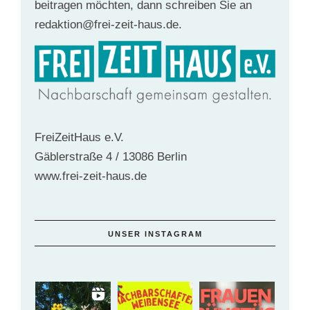
beitragen möchten, dann schreiben Sie an
redaktion@frei-zeit-haus.de.
FreiZeitHaus e.V.
Gäblerstraße 4 / 13086 Berlin
www.frei-zeit-haus.de
UNSER INSTAGRAM