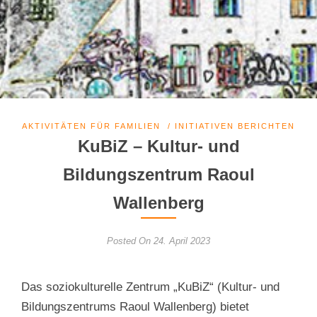
AKTIVITÄTEN FÜR FAMILIEN
/
INITIATIVEN BERICHTEN
KuBiZ – Kultur- und
Bildungszentrum Raoul
Wallenberg
Posted On 24. April 2023
Das soziokulturelle Zentrum „KuBiZ“ (Kultur- und
Bildungszentrums Raoul Wallenberg) bietet