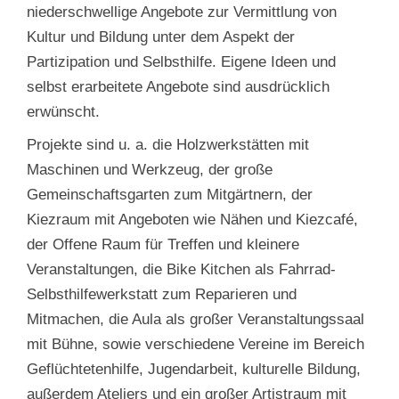
niederschwellige Angebote zur Vermittlung von
Kultur und Bildung unter dem Aspekt der
Partizipation und Selbsthilfe. Eigene Ideen und
selbst erarbeitete Angebote sind ausdrücklich
erwünscht.
Projekte sind u. a. die Holzwerkstätten mit
Maschinen und Werkzeug, der große
Gemeinschaftsgarten zum Mitgärtnern, der
Kiezraum mit Angeboten wie Nähen und Kiezcafé,
der Offene Raum für Treffen und kleinere
Veranstaltungen, die Bike Kitchen als Fahrrad-
Selbsthilfewerkstatt zum Reparieren und
Mitmachen, die Aula als großer Veranstaltungssaal
mit Bühne, sowie verschiedene Vereine im Bereich
Geflüchtetenhilfe, Jugendarbeit, kulturelle Bildung,
außerdem Ateliers und ein großer Artistraum mit