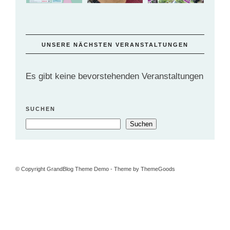
UNSERE NÄCHSTEN VERANSTALTUNGEN
Es gibt keine bevorstehenden Veranstaltungen
SUCHEN
Suchen
© Copyright GrandBlog Theme Demo - Theme by ThemeGoods