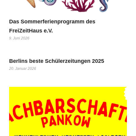
Das Sommerferienprogramm des
FreiZeitHaus e.V.
9. Juni 2026
Berlins beste Schülerzeitungen 2025
20. Januar 2026