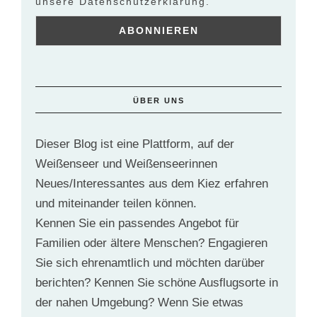
unsere Datenschutzerklärung.
ÜBER UNS
Dieser Blog ist eine Plattform, auf der
Weißenseer und Weißenseerinnen
Neues/Interessantes aus dem Kiez erfahren
und miteinander teilen können.
Kennen Sie ein passendes Angebot für
Familien oder ältere Menschen? Engagieren
Sie sich ehrenamtlich und möchten darüber
berichten? Kennen Sie schöne Ausflugsorte in
der nahen Umgebung? Wenn Sie etwas