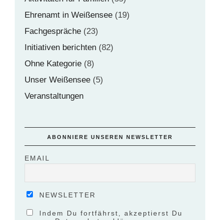
Ehrenamt in Weißensee
(19)
Fachgespräche
(23)
Initiativen berichten
(82)
Ohne Kategorie
(8)
Unser Weißensee
(5)
Veranstaltungen
ABONNIERE UNSEREN NEWSLETTER
EMAIL
NEWSLETTER
Indem Du fortfährst, akzeptierst Du