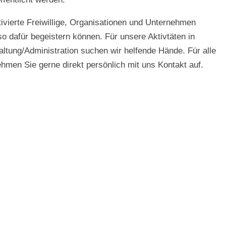
ivierte Freiwillige, Organisationen und Unternehmen
so dafür begeistern können. Für unsere Aktivtäten in
ltung/Administration suchen wir helfende Hände. Für alle
hmen Sie gerne direkt persönlich mit uns Kontakt auf.