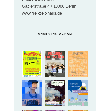
Gäblerstraße 4 / 13086 Berlin
www.frei-zeit-haus.de
UNSER INSTAGRAM