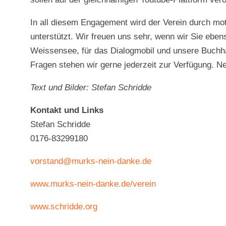
In all diesem Engagement wird der Verein durch mot
unterstützt. Wir freuen uns sehr, wenn wir Sie eben
Weissensee, für das Dialogmobil und unsere Buchha
Fragen stehen wir gerne jederzeit zur Verfügung. Ne
Text und Bilder: Stefan Schridde
Kontakt und Links
Stefan Schridde
0176-83299180
vorstand@murks-nein-danke.de
www.murks-nein-danke.de/verein
www.schridde.org