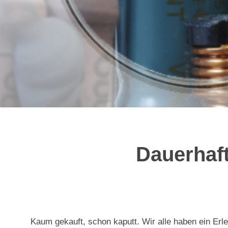
Dauerhaft
Kaum gekauft, schon kaputt. Wir alle haben ein Erl