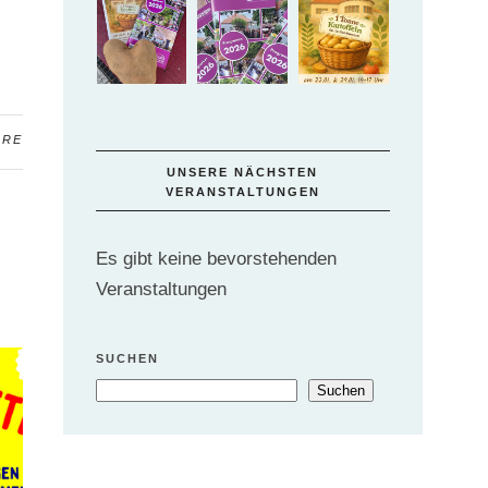
ARE
UNSERE NÄCHSTEN
VERANSTALTUNGEN
Es gibt keine bevorstehenden
Veranstaltungen
SUCHEN
Suchen