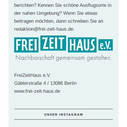
berichten? Kennen Sie schöne Ausflugsorte in
der nahen Umgebung? Wenn Sie etwas
beitragen möchten, dann schreiben Sie an
redaktion@frei-zeit-haus.de.
FreiZeitHaus e.V.
Gäblerstraße 4 / 13086 Berlin
www.frei-zeit-haus.de
UNSER INSTAGRAM