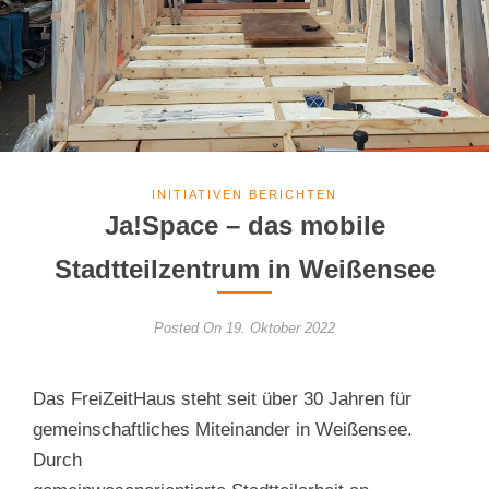
INITIATIVEN BERICHTEN
Ja!Space – das mobile
Stadtteilzentrum in Weißensee
Posted On 19. Oktober 2022
Das FreiZeitHaus steht seit über 30 Jahren für
gemeinschaftliches Miteinander in Weißensee.
Durch