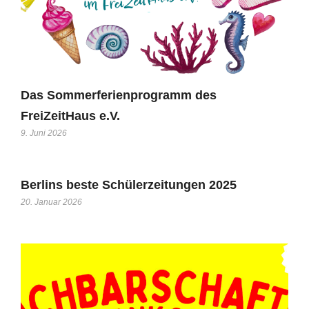
Das Sommerferienprogramm des
FreiZeitHaus e.V.
9. Juni 2026
Berlins beste Schülerzeitungen 2025
20. Januar 2026