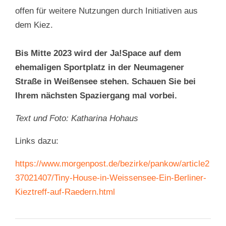
offen für weitere Nutzungen durch Initiativen aus
dem Kiez.
Bis Mitte 2023 wird der Ja!Space auf dem
ehemaligen Sportplatz in der Neumagener
Straße in Weißensee stehen. Schauen Sie bei
Ihrem nächsten Spaziergang mal vorbei.
Text und Foto: Katharina Hohaus
Links dazu:
https://www.morgenpost.de/bezirke/pankow/article2
37021407/Tiny-House-in-Weissensee-Ein-Berliner-
Kieztreff-auf-Raedern.html