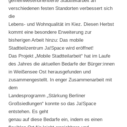
gemeinwesenorientierte Stadtteilarbeit an
verschiedenen festen Standorten verbessert sich
die
Lebens- und Wohnqualität im Kiez. Diesen Herbst
kommt eine besondere Erweiterung zur
bisherigen Arbeit hinzu: Das mobile
Stadtteilzentrum Ja!Space wird eröffnet!
Das Projekt „Mobile Stadtteilarbeit“ hat im Laufe
des Jahres die aktuellen Bedarfe der Bürger:innen
in Weißensee Ost herausgefunden und
zusammengestellt. In enger Zusammenarbeit mit
dem
Landesprogramm „Stärkung Berliner
Großsiedlungen“ konnte so das Ja!Space
entstehen. Es geht
genau auf diese Bedarfe ein, indem es einen