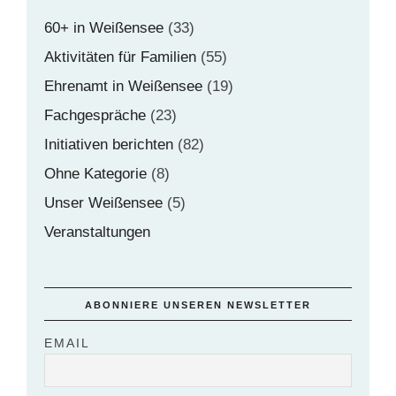
60+ in Weißensee
(33)
Aktivitäten für Familien
(55)
Ehrenamt in Weißensee
(19)
Fachgespräche
(23)
Initiativen berichten
(82)
Ohne Kategorie
(8)
Unser Weißensee
(5)
Veranstaltungen
ABONNIERE UNSEREN NEWSLETTER
EMAIL