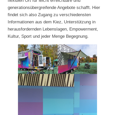
flexiblen Ort für leicht erreichbare und
generationsübergreifende Angebote schafft. Hier
findet sich also Zugang zu verschiedensten
Informationen aus dem Kiez, Unterstützung in
herausfordernden Lebenslagen, Empowerment,
Kultur, Sport und jeder Menge Begegnung.