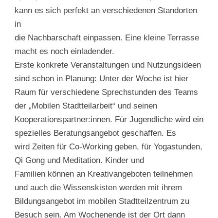
kann es sich perfekt an verschiedenen Standorten
in
die Nachbarschaft einpassen. Eine kleine Terrasse
macht es noch einladender.
Erste konkrete Veranstaltungen und Nutzungsideen
sind schon in Planung: Unter der Woche ist hier
Raum für verschiedene Sprechstunden des Teams
der „Mobilen Stadtteilarbeit“ und seinen
Kooperationspartner:innen. Für Jugendliche wird ein
spezielles Beratungsangebot geschaffen. Es
wird Zeiten für Co-Working geben, für Yogastunden,
Qi Gong und Meditation. Kinder und
Familien können an Kreativangeboten teilnehmen
und auch die Wissenskisten werden mit ihrem
Bildungsangebot im mobilen Stadtteilzentrum zu
Besuch sein. Am Wochenende ist der Ort dann