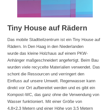
Tiny House auf Rädern
Das mobile Stadtteilzentrum ist ein Tiny House auf
Rädern. In Den Haag in den Niederlanden
wurde das kleine Holzhaus auf einem PKW-
Anhänger maßgeschneidert angefertigt. Beim Bau
wurden viele recycelte Materialien verwendet. Das
schont die Ressourcen und verringert den
Einfluss auf unsere Umwelt. Regenwasser kann
direkt vor Ort aufbereitet werden und es gibt ein
Kompost-WC, das ganz ohne die Verwendung von
Wasser funktioniert. Mit einer Größe von
4,8×2,3 Metern und einer Höhe von 3,5 Metern