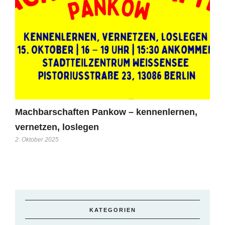
Machbarschaften Pankow – kennenlernen,
vernetzen, loslegen
2. Oktober 2025
KATEGORIEN