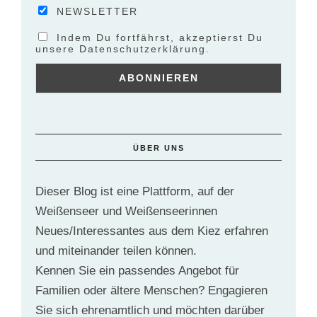
NEWSLETTER
Indem Du fortfährst, akzeptierst Du
unsere Datenschutzerklärung.
ÜBER UNS
Dieser Blog ist eine Plattform, auf der
Weißenseer und Weißenseerinnen
Neues/Interessantes aus dem Kiez erfahren
und miteinander teilen können.
Kennen Sie ein passendes Angebot für
Familien oder ältere Menschen? Engagieren
Sie sich ehrenamtlich und möchten darüber