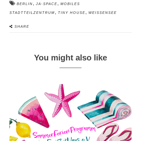
,
,
BERLIN
JA-SPACE
MOBILES
,
,
STADTTEILZENTRUM
TINY HOUSE
WEISSENSEE
SHARE
You might also like