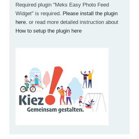
Required plugin "Meks Easy Photo Feed
Widget" is required.
Please install the plugin
here
. or read more detailed instruction about
How to setup the plugin here