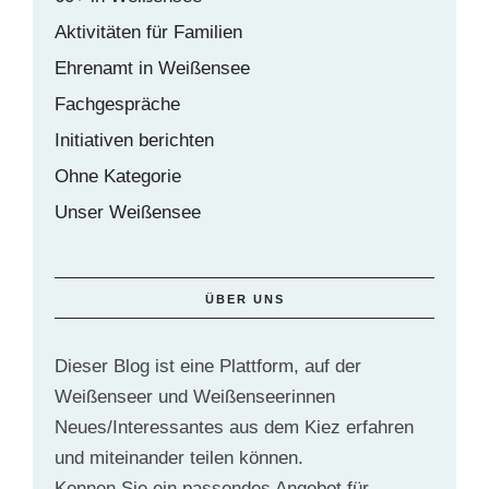
Aktivitäten für Familien
Ehrenamt in Weißensee
Fachgespräche
Initiativen berichten
Ohne Kategorie
Unser Weißensee
ÜBER UNS
Dieser Blog ist eine Plattform, auf der
Weißenseer und Weißenseerinnen
Neues/Interessantes aus dem Kiez erfahren
und miteinander teilen können.
Kennen Sie ein passendes Angebot für