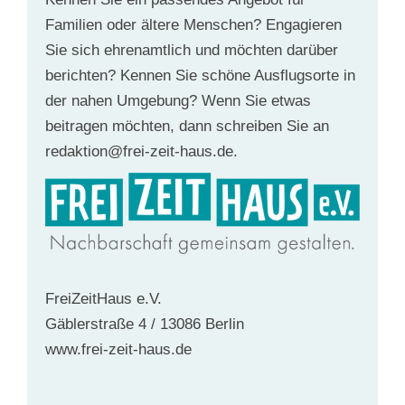
Familien oder ältere Menschen? Engagieren
Sie sich ehrenamtlich und möchten darüber
berichten? Kennen Sie schöne Ausflugsorte in
der nahen Umgebung? Wenn Sie etwas
beitragen möchten, dann schreiben Sie an
redaktion@frei-zeit-haus.de.
FreiZeitHaus e.V.
Gäblerstraße 4 / 13086 Berlin
www.frei-zeit-haus.de