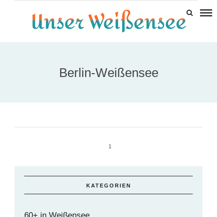
Berlin-Weißensee
1
KATEGORIEN
60+ in Weißensee